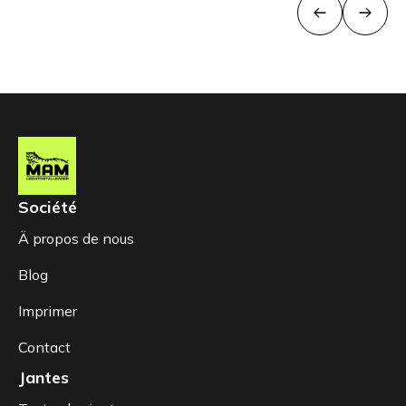
Société
Ä propos de nous
Blog
Imprimer
Contact
Jantes