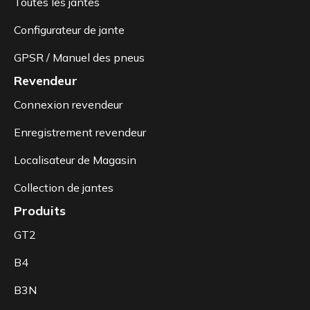
Toutes les jantes
Configurateur de jante
GPSR / Manuel des pneus
Revendeur
Connexion revendeur
Enregistrement revendeur
Localisateur de Magasin
Collection de jantes
Produits
GT2
B4
B3N