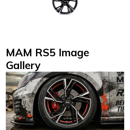
MAM RS5 Image
Gallery