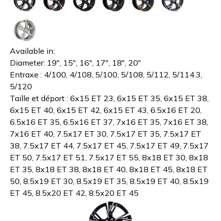
Available in:
Diameter:
19", 15", 16", 17", 18", 20"
Entraxe : 4/100, 4/108, 5/100, 5/108, 5/112, 5/114.3,
5/120
Taille et déport : 6x15 ET 23, 6x15 ET 35, 6x15 ET 38,
6x15 ET 40, 6x15 ET 42, 6x15 ET 43, 6.5x16 ET 20,
6.5x16 ET 35, 6.5x16 ET 37, 7x16 ET 35, 7x16 ET 38,
7x16 ET 40, 7.5x17 ET 30, 7.5x17 ET 35, 7.5x17 ET
38, 7.5x17 ET 44, 7.5x17 ET 45, 7.5x17 ET 49, 7.5x17
ET 50, 7.5x17 ET 51, 7.5x17 ET 55, 8x18 ET 30, 8x18
ET 35, 8x18 ET 38, 8x18 ET 40, 8x18 ET 45, 8x18 ET
50, 8.5x19 ET 30, 8.5x19 ET 35, 8.5x19 ET 40, 8.5x19
ET 45, 8.5x20 ET 42, 8.5x20 ET 45