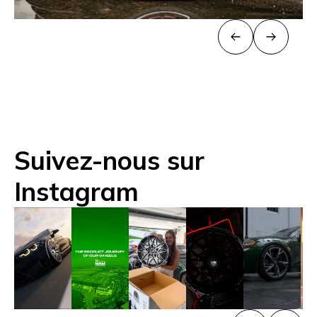
Suivez-nous sur
Instagram