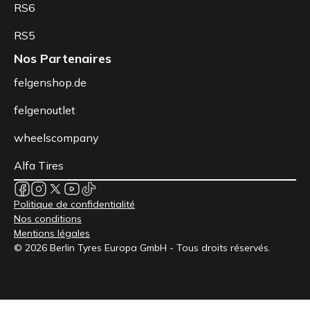
RS6
RS5
Nos Partenaires
felgenshop.de
felgenoutlet
wheelscompany
Alfa Tires
Politique de confidentialité
Nos conditions
Mentions légales
© 2026 Berlin Tyres Europa GmbH - Tous droits réservés.