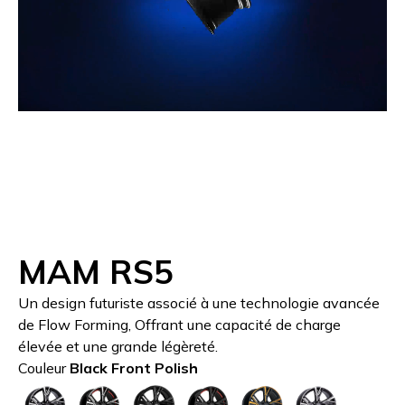
MAM RS5
Un design futuriste associé à une technologie avancée
de Flow Forming, Offrant une capacité de charge
élevée et une grande légèreté.
Couleur
Black Front Polish