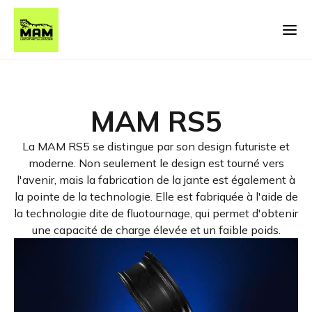
MAM RS5
La MAM RS5 se distingue par son design futuriste et
moderne. Non seulement le design est tourné vers
l'avenir, mais la fabrication de la jante est également à
la pointe de la technologie. Elle est fabriquée à l'aide de
la technologie dite de fluotournage, qui permet d'obtenir
une capacité de charge élevée et un faible poids.