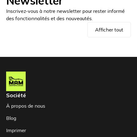
Newsletter
Inscrivez-vous à notre newsletter pour rester informé
des fonctionnalités et des nouveautés.
Afficher tout
Société
Ä propos de nous
Blog
Imprimer