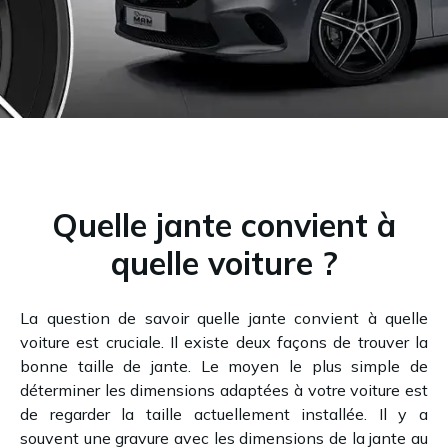
Quelle jante convient à
quelle voiture ?
La question de savoir quelle jante convient à quelle
voiture est cruciale. Il existe deux façons de trouver la
bonne taille de jante. Le moyen le plus simple de
déterminer les dimensions adaptées à votre voiture est
de regarder la taille actuellement installée. Il y a
souvent une gravure avec les dimensions de la jante au