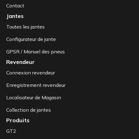
Contact
Jantes
Toutes les jantes
Configurateur de jante
GPSR / Manuel des pneus
Revendeur
Connexion revendeur
Enregistrement revendeur
Localisateur de Magasin
Collection de jantes
Produits
GT2