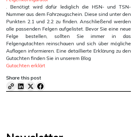
. Benötigt wird dafür lediglich die HSN- und TSN-
Nummer aus dem Fahrzeugschein. Diese sind unter den
Punkten 2.1 und 2.2 zu finden. Anschließend werden
alle passenden Felgen aufgelistet. Bevor Sie eine neue
Felge bestellen, sollten Sie immer in das
Felgengutachten reinschauen und sich über mögliche
Auflagen informieren. Eine detaillierte Erklärung zu den
Gutachten finden Sie in unserem Blog
Gutachten erklärt
Share this post